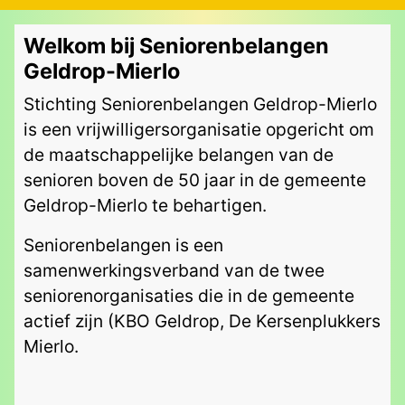
Welkom bij Seniorenbelangen
Geldrop-Mierlo
Stichting Seniorenbelangen Geldrop-Mierlo
is een vrijwilligersorganisatie opgericht om
de maatschappelijke belangen van de
senioren boven de 50 jaar in de gemeente
Geldrop-Mierlo te behartigen.
Seniorenbelangen is een
samenwerkingsverband van de twee
seniorenorganisaties die in de gemeente
actief zijn (KBO Geldrop, De Kersenplukkers
Mierlo.